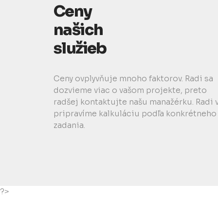
Ceny
našich
služieb
Ceny ovplyvňuje mnoho faktorov. Radi sa
dozvieme viac o vašom projekte, preto
radšej kontaktujte našu manažérku. Radi
pripravíme kalkuláciu podľa konkrétneho
zadania.
?>