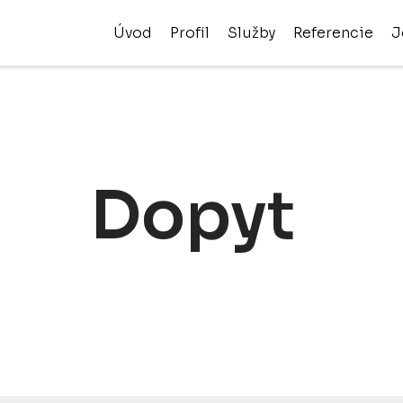
Úvod
Profil
Služby
Referencie
J
Dopyt