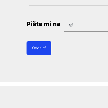
Pište mi na