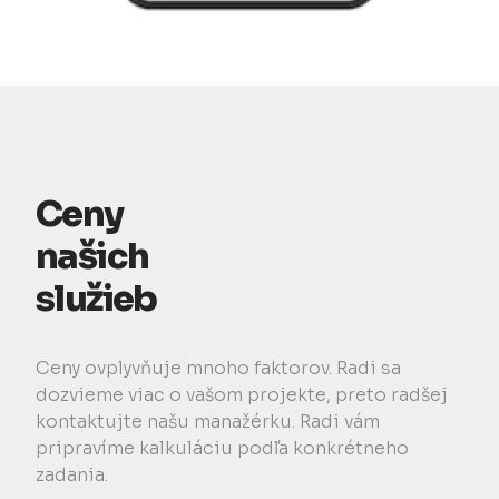
Ceny
našich
služieb
Ceny ovplyvňuje mnoho faktorov. Radi sa
dozvieme viac o vašom projekte, preto radšej
kontaktujte našu manažérku. Radi vám
pripravíme kalkuláciu podľa konkrétneho
zadania.